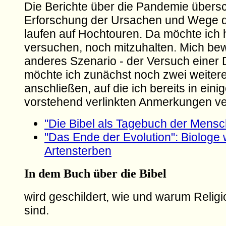
Die Berichte über die Pandemie übersc
Erforschung der Ursachen und Wege d
laufen auf Hochtouren. Da möchte ich h
versuchen, noch mitzuhalten. Mich bewe
anderes Szenario - der Versuch einer
möchte ich zunächst noch zwei weitere
anschließen, auf die ich bereits in eini
vorstehend verlinkten Anmerkungen v
"Die Bibel als Tagebuch der Mensc
"Das Ende der Evolution": Biologe 
Artensterben
In dem Buch über die Bibel
wird geschildert, wie und warum Relig
sind.