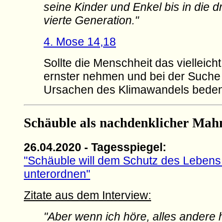
seine Kinder und Enkel bis in die dr
vierte Generation."
4. Mose 14,18
Sollte die Menschheit das vielleich
ernster nehmen und bei der Suche
Ursachen des Klimawandels bede
Schäuble als nachdenklicher Mah
26.04.2020 - Tagesspiegel:
"Schäuble will dem Schutz des Lebens 
unterordnen"
Zitate aus dem Interview:
"Aber wenn ich höre, alles andere 