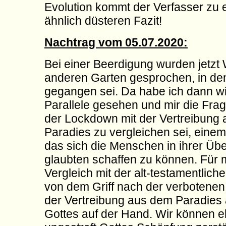
Evolution kommt der Verfasser zu
ähnlich düsteren Fazit!
Nachtrag vom 05.07.2020:
Bei einer Beerdigung wurden jetzt
anderen Garten gesprochen, in den
gegangen sei. Da habe ich dann w
Parallele gesehen und mir die Frage
der Lockdown mit der Vertreibung
Paradies zu vergleichen sei, einem
das sich die Menschen in ihrer Übe
glaubten schaffen zu können. Für m
Vergleich mit der alt-testamentlich
von dem Griff nach der verbotenen
der Vertreibung aus dem Paradies a
Gottes auf der Hand. Wir können e