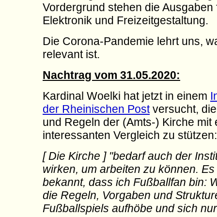
Vordergrund stehen die Ausgaben fü
Elektronik und Freizeitgestaltung.
Die Corona-Pandemie lehrt uns, wa
relevant ist.
Nachtrag vom 31.05.2020:
Kardinal Woelki hat jetzt in einem
I
der Rheinischen Post
versucht, die
und Regeln der (Amts-) Kirche mit
interessanten Vergleich zu stützen:
[ Die Kirche ] "bedarf auch der Insti
wirken, um arbeiten zu können. Es 
bekannt, dass ich Fußballfan bin:
die Regeln, Vorgaben und Struktur
Fußballspiels aufhöbe und sich nur