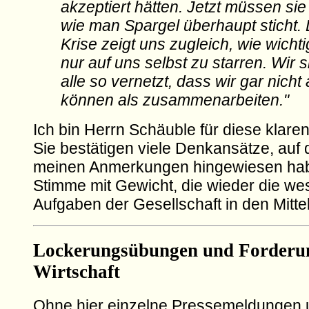
akzeptiert hätten. Jetzt müssen sie
wie man Spargel überhaupt sticht.
Krise zeigt uns zugleich, wie wichtig
nur auf uns selbst zu starren. Wir s
alle so vernetzt, dass wir gar nicht
können als zusammenarbeiten."
Ich bin Herrn Schäuble für diese klare
Sie bestätigen viele Denkansätze, auf d
meinen Anmerkungen hingewiesen habe
Stimme mit Gewicht, die wieder die we
Aufgaben der Gesellschaft in den Mittel
Lockerungsübungen und Forderu
Wirtschaft
Ohne hier einzelne Pressemeldungen 