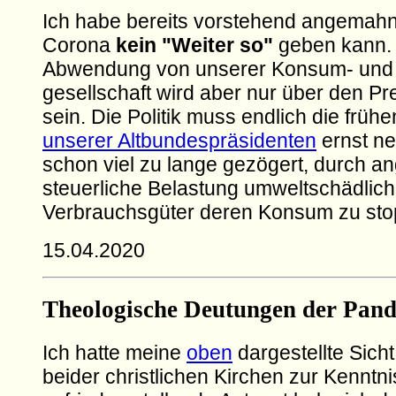
Ich habe bereits vorstehend angemahn
Corona
kein "Weiter so"
geben kann.
Abwendung von unserer Konsum- und
gesellschaft wird aber nur über den Pr
sein. Die Politik muss endlich die früh
unserer Altbundespräsidenten
ernst ne
schon viel zu lange gezögert, durch 
steuerliche Belastung umweltschädlich
Verbrauchsgüter deren Konsum zu sto
15.04.2020
Theologische Deutungen der Pan
Ich hatte meine
oben
dargestellte Sicht
beider christlichen Kirchen zur Kenntni