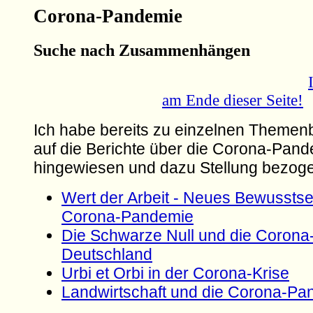
Corona-Pandemie
Suche nach Zusammenhängen
am Ende dieser Seite!
Ich habe bereits zu einzelnen Themen
auf die Berichte über die Corona-Pan
hingewiesen und dazu Stellung bezog
Wert der Arbeit - Neues Bewusstse
Corona-Pandemie
Die Schwarze Null und die Corona-
Deutschland
Urbi et Orbi in der Corona-Krise
Landwirtschaft und die Corona-Pa