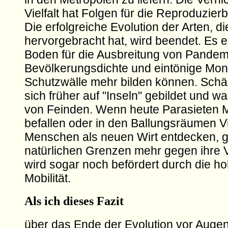
Vielfalt hat Folgen für die Reproduzierb
Die erfolgreiche Evolution der Arten, die
hervorgebracht hat, wird beendet. Es e
Boden für die Ausbreitung von Pandemi
Bevölkerungsdichte und eintönige Mon
Schutzwälle mehr bilden können. Schä
sich früher auf "Inseln" gebildet und 
von Feinden. Wenn heute Parasieten 
befallen oder in den Ballungsräumen V
Menschen als neuen Wirt entdecken, gi
natürlichen Grenzen mehr gegen ihre V
wird sogar noch befördert durch die ho
Mobilität.
Als ich dieses Fazit
über das Ende der Evolution vor Augen