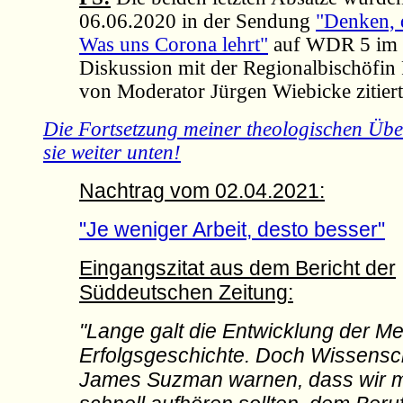
06.06.2020 in der Sendung
"Denken, 
Was uns Corona lehrt"
auf WDR 5 im 
Diskussion mit der Regionalbischöfin 
von Moderator Jürgen Wiebicke zitiert
Die Fortsetzung meiner theologischen Übe
sie weiter unten!
Nachtrag vom 02.04.2021:
"Je weniger Arbeit, desto besser"
Eingangszitat aus dem Bericht der
Süddeutschen Zeitung:
"Lange galt die Entwicklung der Me
Erfolgsgeschichte. Doch Wissensch
James Suzman warnen, dass wir m