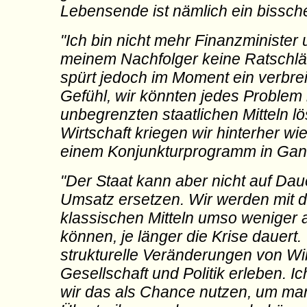
Lebensende ist nämlich ein bissch
"Ich bin nicht mehr Finanzminister 
meinem Nachfolger keine Ratschl
spürt jedoch im Moment ein verbrei
Gefühl, wir könnten jedes Problem 
unbegrenzten staatlichen Mitteln lö
Wirtschaft kriegen wir hinterher wi
einem Konjunkturprogramm in Gan
"Der Staat kann aber nicht auf Dau
Umsatz ersetzen. Wir werden mit 
klassischen Mitteln umso weniger
können, je länger die Krise dauert
strukturelle Veränderungen von Wir
Gesellschaft und Politik erleben. Ic
wir das als Chance nutzen, um m