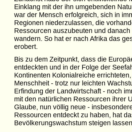
Einklang mit der ihn umgebenden Natur
war der Mensch erfolgreich, sich in i
Regionen niederzulassen, die vorhan
Ressourcen auszubeuten und danach 
wandern. So hat er nach Afrika das g
erobert.
Bis zu dem Zeitpunkt, dass die Europä
entdeckten und in der Folge der Seefa
Kontinenten Kolonialreiche errichteten, 
Menschheit - trotz nur leichten Wachs
Erfindung der Landwirtschaft - noch im
mit den natürlichen Ressourcen ihrer 
Glaube, nun völlig neue - insbesonder
Ressourcen entdeckt zu haben, hat da
Bevölkerungswachstum steigen lassen