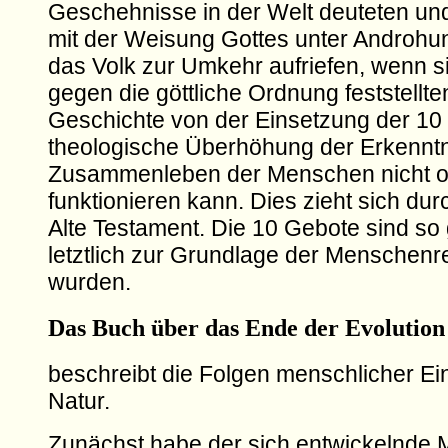
Geschehnisse in der Welt deuteten und
mit der Weisung Gottes unter Androhu
das Volk zur Umkehr aufriefen, wenn s
gegen die göttliche Ordnung feststellte
Geschichte von der Einsetzung der 10 
theologische Überhöhung der Erkenntn
Zusammenleben der Menschen nicht 
funktionieren kann. Dies zieht sich du
Alte Testament. Die 10 Gebote sind so 
letztlich zur Grundlage der Menschen
wurden.
Das Buch über das Ende der Evolution
beschreibt die Folgen menschlicher Eing
Natur.
Zunächst habe der sich entwickelnde 