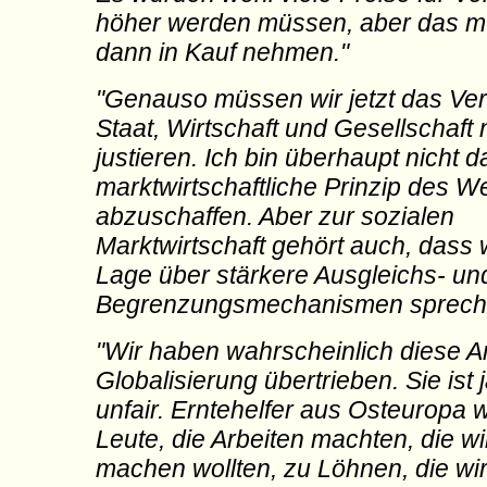
höher werden müssen, aber das 
dann in Kauf nehmen."
"Genauso müssen wir jetzt das Ver
Staat, Wirtschaft und Gesellschaft
justieren. Ich bin überhaupt nicht d
marktwirtschaftliche Prinzip des 
abzuschaffen. Aber zur sozialen
Marktwirtschaft gehört auch, dass w
Lage über stärkere Ausgleichs- un
Begrenzungsmechanismen sprech
"Wir haben wahrscheinlich diese Ar
Globalisierung übertrieben. Sie ist 
unfair. Erntehelfer aus Osteuropa 
Leute, die Arbeiten machten, die wi
machen wollten, zu Löhnen, die wir