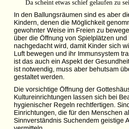
Da scheint etwas schief gelaufen zu se
In den Ballungsräumen sind es aber di
Kindern, denen die Möglichkeit genomme
gewohnter Weise im Freien zu beweg
über die Öffnung von Spielplätzen und
nachgedacht wird, damit Kinder sich wi
Luft bewegen und ihr Immunsystem tra
ist das auch ein Aspekt der Gesundhei
ist notwendig, muss aber behutsam üb
gestaltet werden.
Die vorsichtige Öffnung der Gotteshäu
Kultureinrichtungen lassen sich bei B
hygienischer Regeln rechtfertigen. Sin
Einrichtungen, die für den Menschen a
Sinnverständnis Suchendem geistige 
vermitteln.