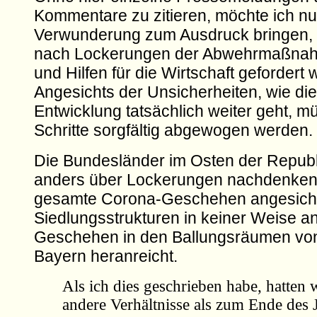
Kommentare zu zitieren, möchte ich n
Verwunderung zum Ausdruck bringen, wi
nach Lockerungen der Abwehrmaßnah
und Hilfen für die Wirtschaft gefordert
Angesichts der Unsicherheiten, wie die
Entwicklung tatsächlich weiter geht, m
Schritte sorgfältig abgewogen werden.
Die Bundesländer im Osten der Repub
anders über Lockerungen nachdenken, 
gesamte Corona-Geschehen angesicht
Siedlungsstrukturen in keiner Weise a
Geschehen in den Ballungsräumen v
Bayern heranreicht.
Als ich dies geschrieben habe, hatten w
andere Verhältnisse als zum Ende des 