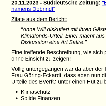
20.11.2023 - Süddeutsche Zeitung:
"
namens Dobrindt"
Zitate aus dem Bericht:
"Anne Will diskutiert mit ihren Gäs
Klimafonds-Urteil. Einer macht aus
Diskussion eine Art Satire."
Eine treffende Beschreibung, wie sich p
ohne Einsicht zu zeigen!
Völlig untergegangen war da aber der
Frau Göring-Eckardt, dass eben nun di
Urteile des BVerfG unter einen Hut zu 
Klimaschutz
Solide Finanzen