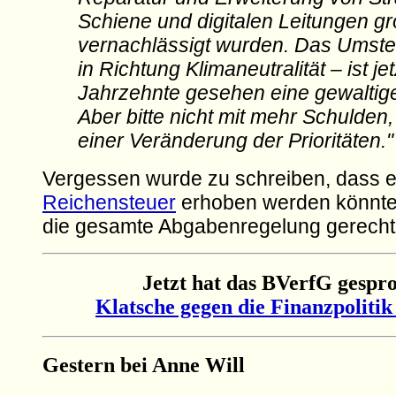
Schiene und digitalen Leitungen g
vernachlässigt wurden. Das Umste
in Richtung Klimaneutralität – ist jet
Jahrzehnte gesehen eine gewaltig
Aber bitte nicht mit mehr Schulden
einer Veränderung der Prioritäten."
Vergessen wurde zu schreiben, dass e
Reichensteuer
erhoben werden könnte
die gesamte Abgabenregelung gerechte
Jetzt hat das BVerfG gespr
Klatsche gegen die Finanzpoliti
Gestern bei Anne Will