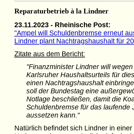
Reparaturbetrieb à la Lindner
23.11.2023 - Rheinische Post:
"Ampel will Schuldenbremse erneut au
Lindner plant Nachtragshaushalt für 2
Zitate aus dem Bericht:
"Finanzminister Lindner will wegen
Karlsruher Haushaltsurteils für die
einen Nachtragshaushalt einbring
soll der Bundestag eine außergew
Notlage beschließen, damit die Koal
Schuldenbremse für das laufende 
aussetzen kann."
Natürlich befindet sich Lindner in eine