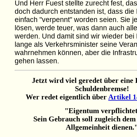
Und Herr Fuest stellte zurecht fest, da
doch dadurch entstanden ist, dass die
einfach "verpennt" worden seien. Sie je
lösen, werde teuer, was dann auch all
werden. Und damit sind wir wieder bei 
lange als Verkehrsminister seine Vera
wahrnehmen können, aber die Infrastru
gehen lassen.
Jetzt wird viel geredet über eine
Schuldenbremse!
Wer redet eigentlich über
Artikel 
"Eigentum verpflichtet
Sein Gebrauch soll zugleich dem
Allgemeinheit dienen.