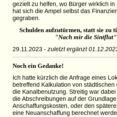
gezielt zu helfen, wo Bürger wirklich in
hat sich die Ampel selbst das Finanzie
gegraben.
Schulden aufzutürmen, statt sie zu t
"Nach mir die Sintflut"
29.11.2023 -
zuletzt ergänzt 01.12.202
Noch ein Gedanke!
Ich hatte kürzlich die Anfrage eines Lo
betreffend Kalkulation von städtischen
die Kanalbenutzung. Streitig war dabei
die Abschreibungen auf der Grundlage 
Anschaffungskosten, oder den spätere
eine Neuanschaffung berechnet werde