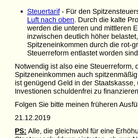
Steuertarif
- Für den Spitzensteuer
Luft nach oben
. Durch die kalte Pr
werden die unteren und mittleren
inzwischen deutlich höher belastet
Spitzeneinkommen durch die rot-g
Steuerreform entlastet worden sind
Notwendig ist also eine Steuerreform, d
Spitzeneinkommen auch spitzenmäßig 
ist genügend Geld in der Staatskasse
Investionen schuldenfrei zu finanzieren
Folgen Sie bitte meinen früheren Ausf
21.12.2019
PS:
Alle, die gleichwohl für eine Erhöh