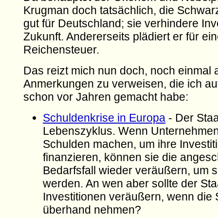
Krugman doch tatsächlich, die Schwarze
gut für Deutschland; sie verhindere Inve
Zukunft. Andererseits plädiert er für ei
Reichensteuer.
Das reizt mich nun doch, noch einmal 
Anmerkungen zu verweisen, die ich auf
schon vor Jahren gemacht habe:
Schuldenkrise in Europa
- Der Staa
Lebenszyklus. Wenn Unternehmen
Schulden machen, um ihre Investit
finanzieren, können sie die angesc
Bedarfsfall wieder veräußern, um s
werden. An wen aber sollte der Sta
Investitionen veräußern, wenn die
überhand nehmen?