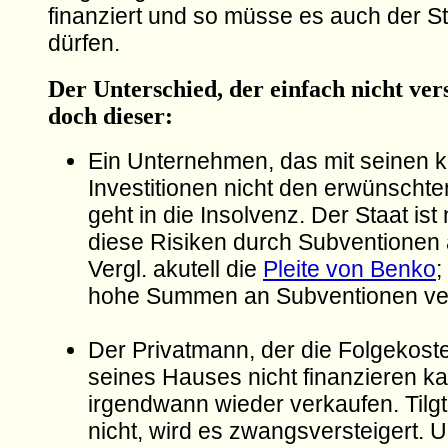
finanziert und so müsse es auch der 
dürfen.
Der Unterschied, der einfach nicht vers
doch dieser:
Ein Unternehmen, das mit seinen kr
Investitionen nicht den erwünschten
geht in die Insolvenz. Der Staat ist
diese Risiken durch Subventionen
Vergl. akutell die
Pleite von Benko
;
hohe Summen an Subventionen ve
Der Privatmann, der die Folgekoste
seines Hauses nicht finanzieren k
irgendwann wieder verkaufen. Tilgt
nicht, wird es zwangsversteigert. U