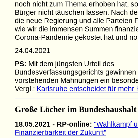
noch nicht zum Thema erhoben hat, so 
Bürger nicht täuschen lassen. Nach d
die neue Regierung und alle Parteien
wie wir die immensen Summen finanzie
Corona-Pandemie gekostet hat und noc
24.04.2021
PS:
Mit dem jüngsten Urteil des
Bundesverfassungsgerichts gewinnen 
vorstehenden Mahnungen ein besonde
Vergl.:
Karlsruhe entscheidet für mehr
Große Löcher im Bundeshaushalt
18.05.2021 - RP-online:
"Wahlkampf u
Finanzierbarkeit der Zukunft"