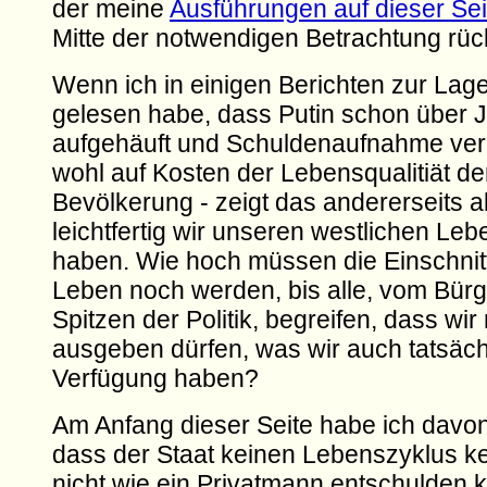
der meine
Ausführungen auf dieser Sei
Mitte der notwendigen Betrachtung rück
Wenn ich in einigen Berichten zur Lage
gelesen habe, dass Putin schon über 
aufgehäuft und Schuldenaufnahme ver
wohl auf Kosten der Lebensqualitiät de
Bevölkerung - zeigt das andererseits a
leichtfertig wir unseren westlichen Lebe
haben. Wie hoch müssen die Einschnit
Leben noch werden, bis alle, vom Bürg
Spitzen der Politik, begreifen, dass wir
ausgeben dürfen, was wir auch tatsäch
Verfügung haben?
Am Anfang dieser Seite habe ich davo
dass der Staat keinen Lebenszyklus ke
nicht wie ein Privatmann entschulden 