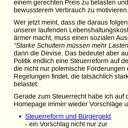
einem gerechten Preis zu belasten und
bewussterem Verbrauch zu motivieren
Wer jetzt meint, dass die daraus folg
unserer laufenden Lebenshaltungskos
ärmer macht, muss einen sozialen Ausg
"Starke Schultern müssen mehr Lasten
dann die Devise. Das bedeutet aber au
Politik endlich eine Steuerreform auf d
die nicht nur polemische Forderungen 
Regelungen findet, die tatsächlich star
belastet.
Gerade zum Steuerrecht habe ich auf 
Homepage immer wieder Vorschläge unt
Steuerreform und Bürgergeld
- ein Vorschlag nicht nur zur