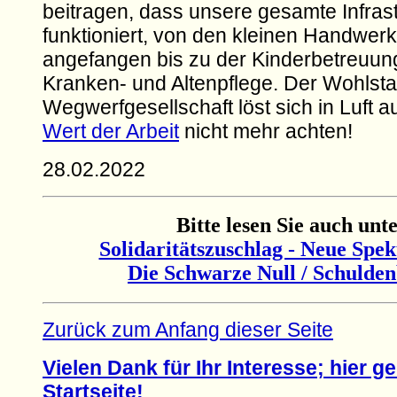
beitragen, dass unsere gesamte Infrast
funktioniert, von den kleinen Handwer
angefangen bis zu der Kinderbetreuun
Kranken- und Altenpflege. Der Wohlsta
Wegwerfgesellschaft löst sich in Luft a
Wert der Arbeit
nicht mehr achten!
28.02.2022
Bitte lesen Sie auch unte
Solidaritätszuschlag - Neue Spe
Die Schwarze Null / Schulde
Zurück zum Anfang dieser Seite
Vielen Dank für Ihr Interesse; hier ge
Startseite!