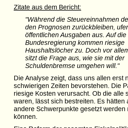
Zitate aus dem Bericht:
"Während die Steuereinnahmen deut
den Prognosen zurückbleiben, ufer
öffentlichen Ausgaben aus. Auf die
Bundesregierung kommen riesige
Haushaltslöcher zu. Doch vor alle
sitzt die Frage aus, wie sie mit der
Schuldenbremse umgehen will."
Die Analyse zeigt, dass uns allen erst 
schwierigen Zeiten bevorstehen. Die 
riesige Kosten verursacht. Ob die alle 
waren, lässt sich bestreiten. Es hätten
andere Schwerpunkte gesetzt werden
können.