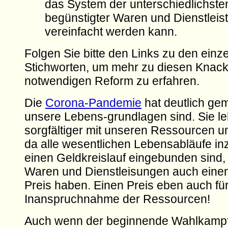
das System der unterschiedlichst
begünstigter Waren und Dienstleis
vereinfacht werden kann.
Folgen Sie bitte den Links zu den einz
Stichworten, um mehr zu diesen Knack
notwendigen Reform zu erfahren.
Die
Corona-Pandemie
hat deutlich gem
unsere Lebens-grundlagen sind. Sie le
sorgfältiger mit unseren Ressourcen
da alle wesentlichen Lebensabläufe in
einen Geldkreislauf eingebunden sind,
Waren und Dienstleisungen auch eine
Preis haben. Einen Preis eben auch für
Inanspruchnahme der Ressourcen!
Auch wenn der beginnende Wahlkampf