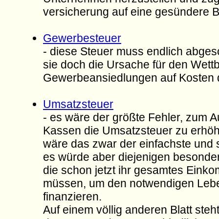
versicherung auf eine gesündere Ba
Gewerbesteuer
- diese Steuer muss endlich abgesc
sie doch die Ursache für den Wet
Gewerbeansiedlungen auf Kosten 
Umsatzsteuer
- es wäre der größte Fehler, zum A
Kassen die Umsatzsteuer zu erhöh
wäre das zwar der einfachste und 
es würde aber diejenigen besonders
die schon jetzt ihr gesamtes Ein
müssen, um den notwendigen Lebe
finanzieren.
Auf einem völlig anderen Blatt steh